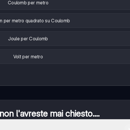
Coulomb per metro
n per metro quadrato su Coulomb
Joule per Coulomb
Volt per metro
n l'avreste mai chiesto....