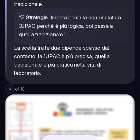
tradizionale.
💡
Strategia
: Impara prima la nomenclatura
IUPAC perché è più logica, poi passa a
quella tradizionale!
La scelta tra le due dipende spesso dal
contesto: la IUPAC è più precisa, quella
tradizionale è più pratica nella vita di
laboratorio.
of
10
4