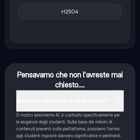
H2SO4
Pensavamo che non l'avreste mai
chiesto....
Che cos'è l'assistente AI di Knowunity?
Il nostro assistente AI è costruito specificamente per
le esigenze degli studenti. Sulla base dei milioni di
contenuti presenti sulla piattaforma, possiamo fornire
agli studenti risposte davvero significative e pertinenti.