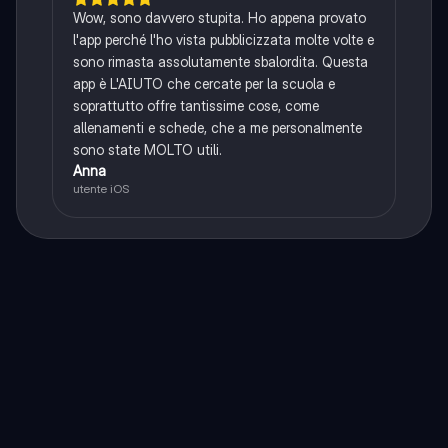
Wow, sono davvero stupita. Ho appena provato
l'app perché l'ho vista pubblicizzata molte volte e
sono rimasta assolutamente sbalordita. Questa
app è L'AIUTO che cercate per la scuola e
soprattutto offre tantissime cose, come
allenamenti e schede, che a me personalmente
sono state MOLTO utili.
Anna
utente iOS