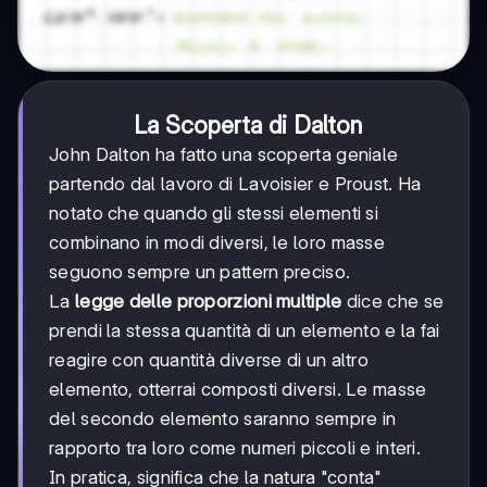
La Scoperta di Dalton
John Dalton ha fatto una scoperta geniale
partendo dal lavoro di Lavoisier e Proust. Ha
notato che quando gli stessi elementi si
combinano in modi diversi, le loro masse
seguono sempre un pattern preciso.
La
legge delle proporzioni multiple
dice che se
prendi la stessa quantità di un elemento e la fai
reagire con quantità diverse di un altro
elemento, otterrai composti diversi. Le masse
del secondo elemento saranno sempre in
rapporto tra loro come numeri piccoli e interi.
In pratica, significa che la natura "conta"