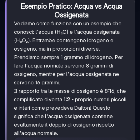
Esempio Pratico: Acqua vs Acqua
Ossigenata
Vediamo come funziona con un esempio che
conosci: l'acqua (H₂O) e l'acqua ossigenata
(H₂O₂). Entrambe contengono idrogeno e
ossigeno, ma in proporzioni diverse.
Prendiamo sempre 1 grammo di idrogeno. Per
fare l'acqua normale servono 8 grammi di
ossigeno, mentre per l'acqua ossigenata ne
servono 16 grammi.
Il rapporto tra le masse di ossigeno è 8:16, che
semplificato diventa
1:2
- proprio numeri piccoli
e interi come prevedeva Dalton! Questo
significa che l'acqua ossigenata contiene
esattamente il doppio di ossigeno rispetto
all'acqua normale.