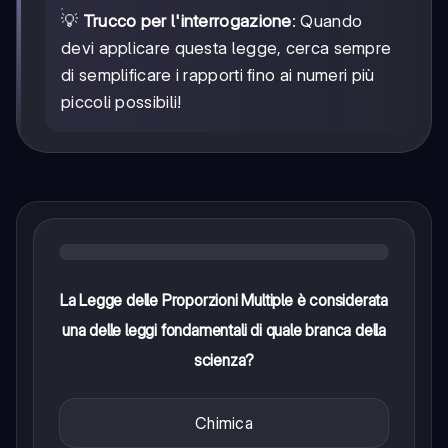
💡
Trucco per l'interrogazione
: Quando
devi applicare questa legge, cerca sempre
di semplificare i rapporti fino ai numeri più
piccoli possibili!
La Legge delle Proporzioni Multiple è considerata
una delle leggi fondamentali di quale branca della
scienza?
Chimica