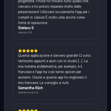
progettata. Finora ho trovato tutto quello che
cercavo e ho potuto imparare molto dalle
presentazioni! Utilizzerò sicuramente l'app per i
compiti in classe! È molto utile anche come
fonte di ispirazione.
Stefano S
utente iOS
Questa applicazione è davvero grande! Ci sono
tantissimi appunti e aiuti con lo studio [...]. La
mia materia problematica, per esempio, è il
francese e l'app ha così tante opzioni per
aiutarmi. Grazie a questa app ho migliorato il
mio francese. La consiglio a tutti.
Samantha Klich
utente Android