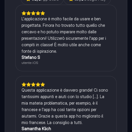
L'applicazione è molto facile da usare e ben
progettata. Finora ho trovato tutto quello che
cercavo e ho potuto imparare molto dalle
presentazioni! Utilizzerò sicuramente l'app per i
compiti in classe! È molto utile anche come
fonte di ispirazione.
Stefano S
utente iOS
Questa applicazione è davvero grande! Ci sono
tantissimi appunti e aiuti con lo studio [...]. La
mia materia problematica, per esempio, è il
francese e l'app ha così tante opzioni per
aiutarmi. Grazie a questa app ho migliorato il
mio francese. La consiglio a tutti.
Samantha Klich