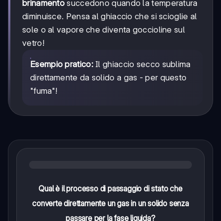
brinamento
succedono quando la temperatura
diminuisce. Pensa al ghiaccio che si scioglie al
sole o al vapore che diventa goccioline sul
vetro!
Esempio pratico:
Il ghiaccio secco sublima
direttamente da solido a gas - per questo
"fuma"!
Qual è il processo di passaggio di stato che
converte direttamente un gas in un solido senza
passare per la fase liquida?