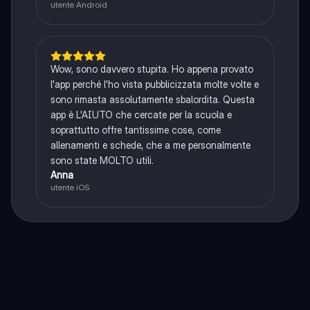
utente Android
Wow, sono davvero stupita. Ho appena provato
l'app perché l'ho vista pubblicizzata molte volte e
sono rimasta assolutamente sbalordita. Questa
app è L'AIUTO che cercate per la scuola e
soprattutto offre tantissime cose, come
allenamenti e schede, che a me personalmente
sono state MOLTO utili.
Anna
utente iOS