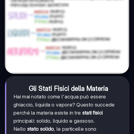
Gli Stati Fisici della Materia
Hai mai notato come l'acqua può essere
ghiaccio, liquida o vapore? Questo succede
perché la materia esiste in tre
stati fisici
principali: solido, liquido e gassoso.
Nello
stato solido
, le particelle sono