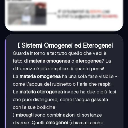
I Sistemi Omogenei ed Eterogenei
Guarda intorno a te: tutto quello che vedi è
fatto di
materia omogenea
o
eterogenea
? La
differenza è più semplice di quanto pensi!
La
materia omogenea
ha una sola fase visibile -
come l'acqua del rubinetto o l'aria che respiri.
La
materia eterogenea
invece ha due o più fasi
che puoi distinguere, come l'acqua gassata
con le sue bollicine.
I
miscugli
sono combinazioni di sostanze
diverse. Quelli
omogenei
(chiamati anche