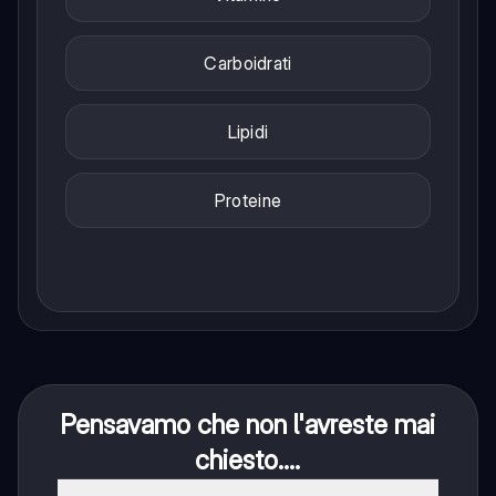
Carboidrati
Lipidi
Proteine
Pensavamo che non l'avreste mai
chiesto....