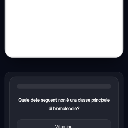
Quale delle seguenti non è una classe principale
di biomolecole?
Vitamine