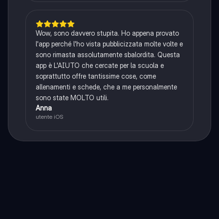
Wow, sono davvero stupita. Ho appena provato
l'app perché l'ho vista pubblicizzata molte volte e
sono rimasta assolutamente sbalordita. Questa
app è L'AIUTO che cercate per la scuola e
soprattutto offre tantissime cose, come
allenamenti e schede, che a me personalmente
sono state MOLTO utili.
Anna
utente iOS