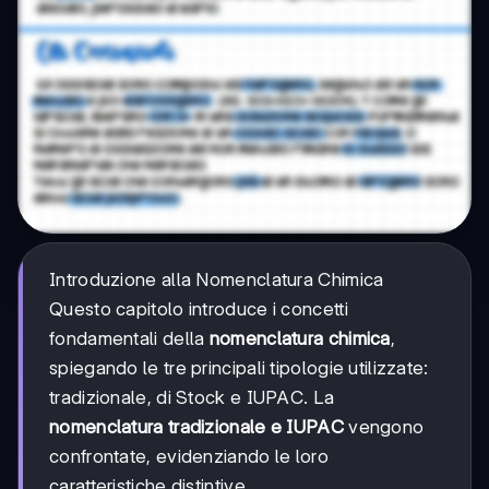
Introduzione alla Nomenclatura Chimica
Questo capitolo introduce i concetti
fondamentali della
nomenclatura chimica
,
spiegando le tre principali tipologie utilizzate:
tradizionale, di Stock e IUPAC. La
nomenclatura tradizionale e IUPAC
vengono
confrontate, evidenziando le loro
caratteristiche distintive.