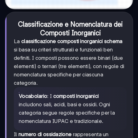
Classificazione e Nomenclatura dei
Composti Inorganici
La
classificazione composti inorganici schema
si basa su criteri strutturali e funzionali ben
definiti. I composti possono essere binari (due
elementi) o ternari (tre elementi), con regole di
nomenclatura specifiche per ciascuna
categoria.
Vocabolario
: I
composti inorganici
includono sali, acidi, basi e ossidi. Ogni
categoria segue regole specifiche per la
nomenclatura IUPAC e tradizionale.
Il
numero di ossidazione
rappresenta un