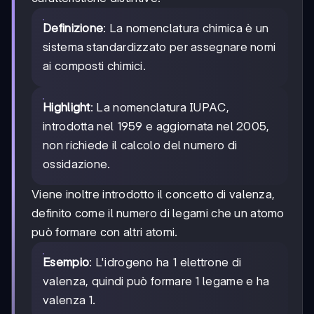
Definizione
: La nomenclatura chimica è un
sistema standardizzato per assegnare nomi
ai composti chimici.
Highlight
: La nomenclatura IUPAC,
introdotta nel 1959 e aggiornata nel 2005,
non richiede il calcolo del numero di
ossidazione.
Viene inoltre introdotto il concetto di valenza,
definito come il numero di legami che un atomo
può formare con altri atomi.
Esempio
: L'idrogeno ha 1 elettrone di
valenza, quindi può formare 1 legame e ha
valenza 1.