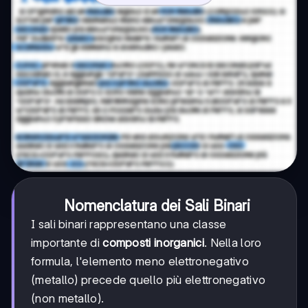
Nomenclatura dei Sali Binari
I sali binari rappresentano una classe
importante di
composti inorganici
. Nella loro
formula, l'elemento meno elettronegativo
(metallo) precede quello più elettronegativo
(non metallo).