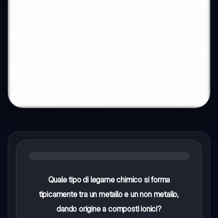
Quale tipo di legame chimico si forma
tipicamente tra un metallo e un non metallo,
dando origine a composti ionici?