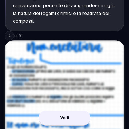
convenzione permette di comprendere meglio
la natura dei legami chimici e la reattività dei
composti.
of
10
2
Vedi