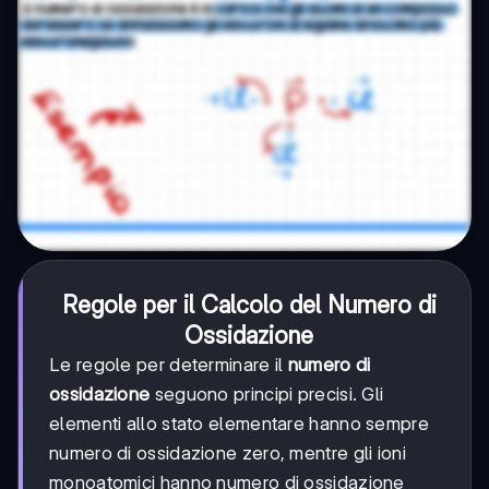
Regole per il Calcolo del Numero di
Ossidazione
Le regole per determinare il
numero di
ossidazione
seguono principi precisi. Gli
elementi allo stato elementare hanno sempre
numero di ossidazione zero, mentre gli ioni
monoatomici hanno numero di ossidazione