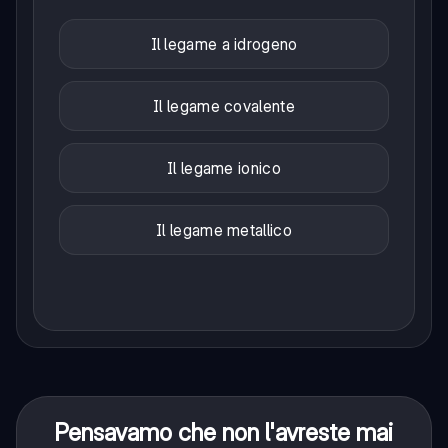
Il legame a idrogeno
Il legame covalente
Il legame ionico
Il legame metallico
Pensavamo che non l'avreste mai