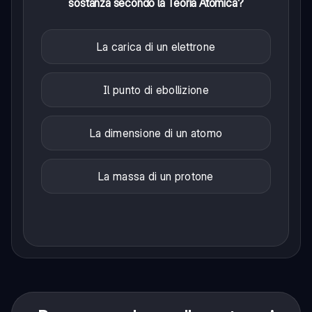
sostanza secondo la Teoria Atomica?
La carica di un elettrone
Il punto di ebollizione
La dimensione di un atomo
La massa di un protone