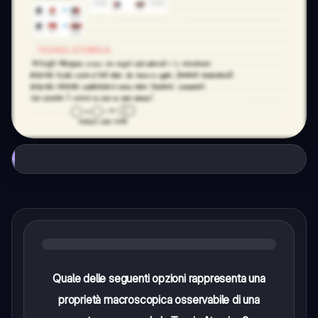
Quale delle seguenti opzioni rappresenta una
proprietà macroscopica osservabile di una