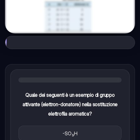
Quale dei seguenti è un esempio di gruppo
attivante (elettron-donatore) nella sostituzione
elettrofila aromatica?
-SO₃H