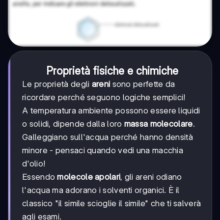
Proprietà fisiche e chimiche
Le proprietà degli
areni
sono perfette da
ricordare perché seguono logiche semplici!
A temperatura ambiente possono essere liquidi
o solidi, dipende dalla loro
massa molecolare
.
Galleggiano sull'acqua perché hanno densità
minore - pensaci quando vedi una macchia
d'olio!
Essendo
molecole apolari
, gli areni odiano
l'acqua ma adorano i solventi organici. È il
classico "il simile scioglie il simile" che ti salverà
agli esami.