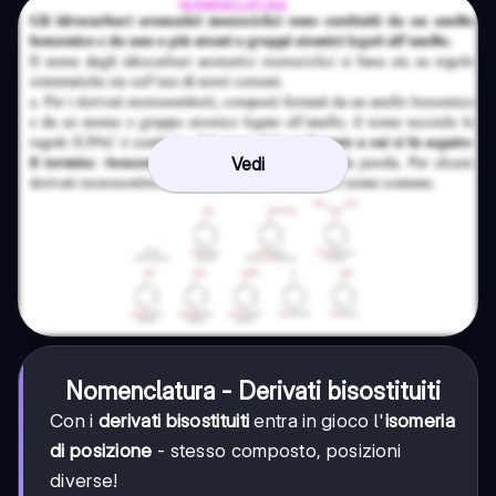
Vedi
Nomenclatura - Derivati bisostituiti
Con i
derivati bisostituiti
entra in gioco l'
isomeria
di posizione
- stesso composto, posizioni
diverse!