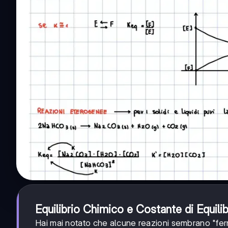
Equilibrio Chimico e Costante di Equilib
Hai mai notato che alcune reazioni sembrano "fer