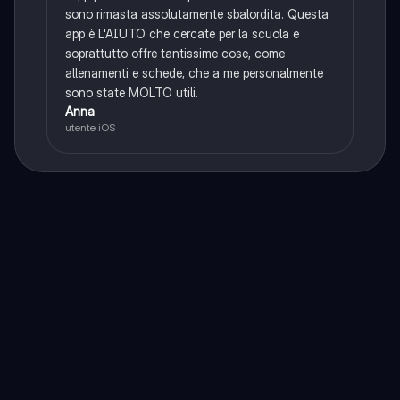
sono rimasta assolutamente sbalordita. Questa
app è L'AIUTO che cercate per la scuola e
soprattutto offre tantissime cose, come
allenamenti e schede, che a me personalmente
sono state MOLTO utili.
Anna
utente iOS