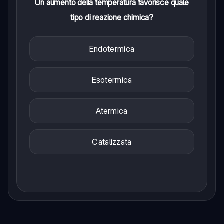
Un aumento della temperatura favorisce quale
tipo di reazione chimica?
Endotermica
Esotermica
Atermica
Catalizzata