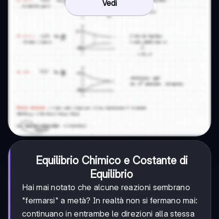
Vedi
Equilibrio Chimico e Costante di
Equilibrio
Hai mai notato che alcune reazioni sembrano
"fermarsi" a metà? In realtà non si fermano mai:
continuano in entrambe le direzioni alla stessa