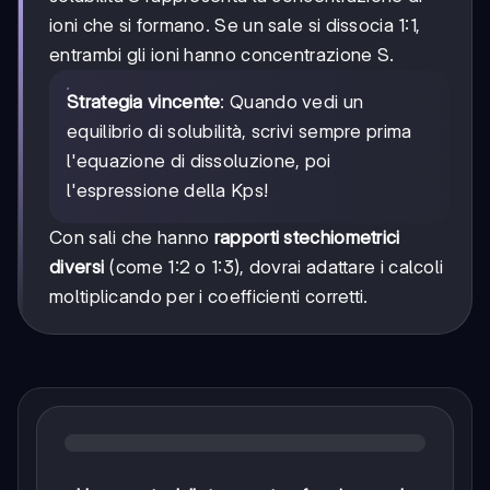
ioni che si formano. Se un sale si dissocia 1:1,
entrambi gli ioni hanno concentrazione S.
Strategia vincente
: Quando vedi un
equilibrio di solubilità, scrivi sempre prima
l'equazione di dissoluzione, poi
l'espressione della Kps!
Con sali che hanno
rapporti stechiometrici
diversi
(come 1:2 o 1:3), dovrai adattare i calcoli
moltiplicando per i coefficienti corretti.