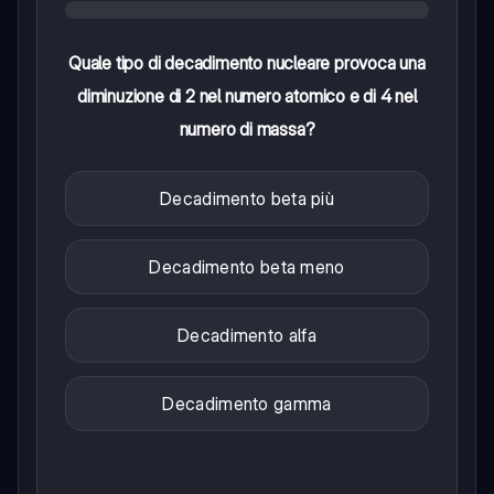
Quale tipo di decadimento nucleare provoca una
diminuzione di 2 nel numero atomico e di 4 nel
numero di massa?
Decadimento beta più
Decadimento beta meno
Decadimento alfa
Decadimento gamma