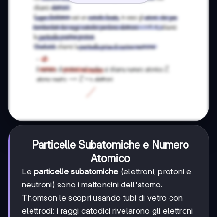
Particelle Subatomiche e Numero
Atomico
Le
particelle subatomiche
(elettroni, protoni e
neutroni) sono i mattoncini dell'atomo.
Thomson le scoprì usando tubi di vetro con
elettrodi: i raggi catodici rivelarono gli elettroni