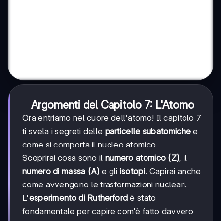
Argomenti del Capitolo 7: L'Atomo
Ora entriamo nel cuore dell'atomo! Il capitolo 7
ti svela i segreti delle
particelle subatomiche
e
come si comporta il nucleo atomico.
Scoprirai cosa sono il
numero atomico (Z)
, il
numero di massa (A)
e gli
isotopi
. Capirai anche
come avvengono le trasformazioni nucleari.
L'
esperimento di Rutherford
è stato
fondamentale per capire com'è fatto davvero