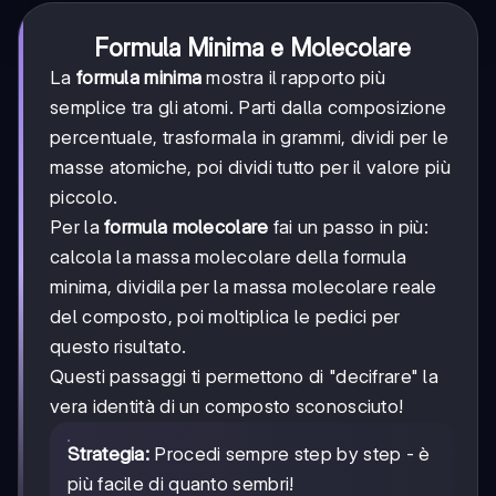
Formula Minima e Molecolare
La
formula minima
mostra il rapporto più
semplice tra gli atomi. Parti dalla composizione
percentuale, trasformala in grammi, dividi per le
masse atomiche, poi dividi tutto per il valore più
piccolo.
Per la
formula molecolare
fai un passo in più:
calcola la massa molecolare della formula
minima, dividila per la massa molecolare reale
del composto, poi moltiplica le pedici per
questo risultato.
Questi passaggi ti permettono di "decifrare" la
vera identità di un composto sconosciuto!
Strategia:
Procedi sempre step by step - è
più facile di quanto sembri!