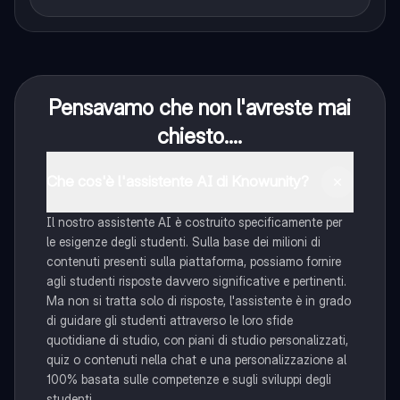
Pensavamo che non l'avreste mai
chiesto....
Che cos'è l'assistente AI di Knowunity?
Il nostro assistente AI è costruito specificamente per
le esigenze degli studenti. Sulla base dei milioni di
contenuti presenti sulla piattaforma, possiamo fornire
agli studenti risposte davvero significative e pertinenti.
Ma non si tratta solo di risposte, l'assistente è in grado
di guidare gli studenti attraverso le loro sfide
quotidiane di studio, con piani di studio personalizzati,
quiz o contenuti nella chat e una personalizzazione al
100% basata sulle competenze e sugli sviluppi degli
studenti.