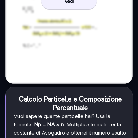
Vedi
Calcolo Particelle e Composizione
Percentuale
Vuoi sapere quante particelle hai? Usa la
formula:
Np = NA × n
. Moltiplica le moli per la
costante di Avogadro e otterrai il numero esatto