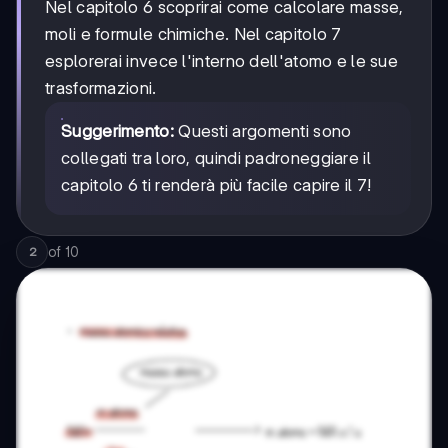
Nel capitolo 6 scoprirai come calcolare masse,
moli e formule chimiche. Nel capitolo 7
esplorerai invece l'interno dell'atomo e le sue
trasformazioni.
Suggerimento:
Questi argomenti sono
collegati tra loro, quindi padroneggiare il
capitolo 6 ti renderà più facile capire il 7!
of
10
2