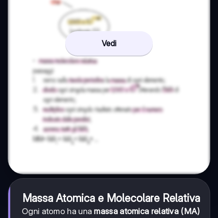
Vedi
Massa Atomica e Molecolare Relativa
Ogni atomo ha una
massa atomica relativa (MA)