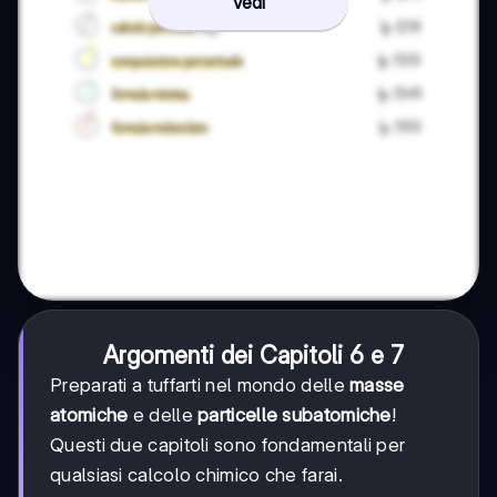
Vedi
Argomenti dei Capitoli 6 e 7
Preparati a tuffarti nel mondo delle
masse
atomiche
e delle
particelle subatomiche
!
Questi due capitoli sono fondamentali per
qualsiasi calcolo chimico che farai.