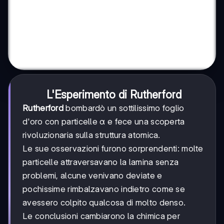
L'Esperimento di Rutherford
Rutherford
bombardò un sottilissimo foglio
d'oro con particelle α e fece una scoperta
rivoluzionaria sulla struttura atomica.
Le sue osservazioni furono sorprendenti: molte
particelle attraversavano la lamina senza
problemi, alcune venivano deviate e
pochissime rimbalzavano indietro come se
avessero colpito qualcosa di molto denso.
Le conclusioni cambiarono la chimica per