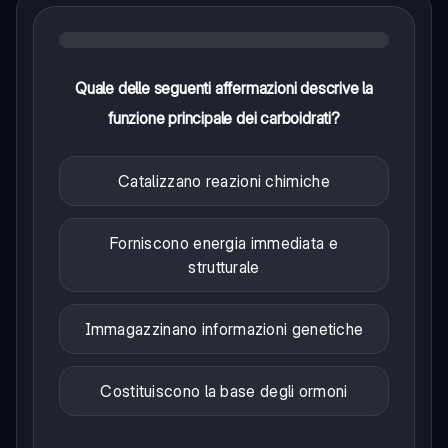
Quale delle seguenti affermazioni descrive la
funzione principale dei carboidrati?
Catalizzano reazioni chimiche
Forniscono energia immediata e
strutturale
Immagazzinano informazioni genetiche
Costituiscono la base degli ormoni