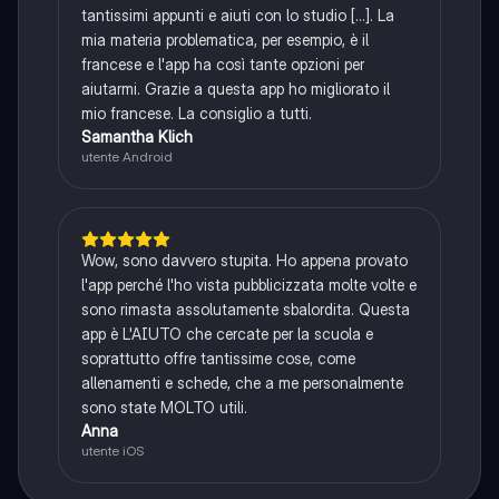
tantissimi appunti e aiuti con lo studio [...]. La
mia materia problematica, per esempio, è il
francese e l'app ha così tante opzioni per
aiutarmi. Grazie a questa app ho migliorato il
mio francese. La consiglio a tutti.
Samantha Klich
utente Android
Wow, sono davvero stupita. Ho appena provato
l'app perché l'ho vista pubblicizzata molte volte e
sono rimasta assolutamente sbalordita. Questa
app è L'AIUTO che cercate per la scuola e
soprattutto offre tantissime cose, come
allenamenti e schede, che a me personalmente
sono state MOLTO utili.
Anna
utente iOS