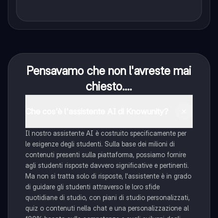
Pensavamo che non l'avreste mai
chiesto....
Che cos'è l'assistente AI di Knowunity?
Il nostro assistente AI è costruito specificamente per
le esigenze degli studenti. Sulla base dei milioni di
contenuti presenti sulla piattaforma, possiamo fornire
agli studenti risposte davvero significative e pertinenti.
Ma non si tratta solo di risposte, l'assistente è in grado
di guidare gli studenti attraverso le loro sfide
quotidiane di studio, con piani di studio personalizzati,
quiz o contenuti nella chat e una personalizzazione al