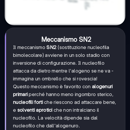
Meccanismo SN2
Il meccanismo
SN2
(sostituzione nucleofila
bimolecolare) avviene in un solo stadio con
inversione di configurazione. Il nucleofilo
attacca da dietro mentre l'alogeno se ne va -
immagina un ombrello che si rovescia!
Questo meccanismo è favorito con
alogenuri
primari
perché hanno meno ingombro sterico,
nucleofili forti
che riescono ad attaccare bene,
e
solventi aprotici
che non intralciano il
nucleofilo. La velocità dipende sia dal
nucleofilo che dall'alogenuro.