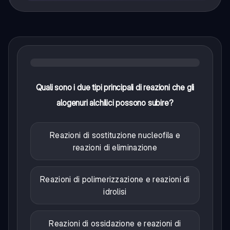
Quali sono i due tipi principali di reazioni che gli
alogenuri alchilici possono subire?
Reazioni di sostituzione nucleofila e
reazioni di eliminazione
Reazioni di polimerizzazione e reazioni di
idrolisi
Reazioni di ossidazione e reazioni di