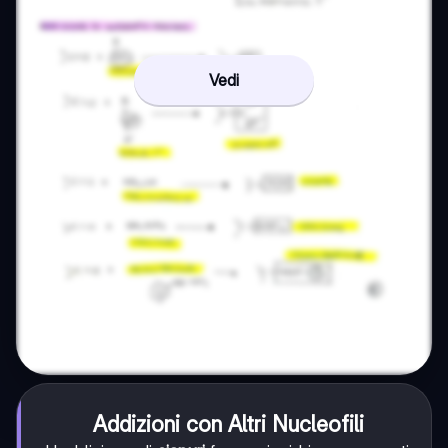
Vedi
Addizioni con Altri Nucleofili