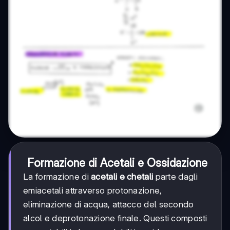
Formazione di Acetali e Ossidazione
La formazione di
acetali e chetali
parte dagli
emiacetali attraverso protonazione,
eliminazione di acqua, attacco del secondo
alcol e deprotonazione finale. Questi composti