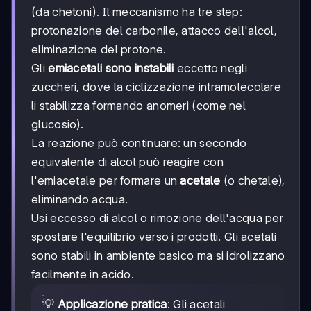
(da chetoni). Il meccanismo ha tre step:
protonazione del carbonile, attacco dell'alcol,
eliminazione del protone.
Gli
emiacetali sono instabili
eccetto negli
zuccheri, dove la ciclizzazione intramolecolare
li stabilizza formando anomeri (come nel
glucosio).
La reazione può continuare: un secondo
equivalente di alcol può reagire con
l'emiacetale per formare un
acetale
(o chetale),
eliminando acqua.
Usi eccesso di alcol o rimozione dell'acqua per
spostare l'equilibrio verso i prodotti. Gli acetali
sono stabili in ambiente basico ma si idrolizzano
facilmente in acido.
💡
Applicazione pratica
: Gli acetali