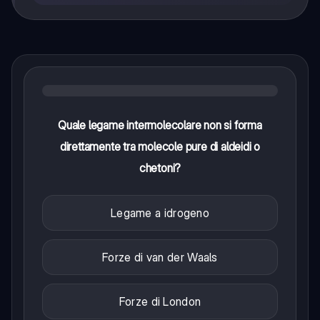
Quale legame intermolecolare non si forma
direttamente tra molecole pure di aldeidi o
chetoni?
Legame a idrogeno
Forze di van der Waals
Forze di London