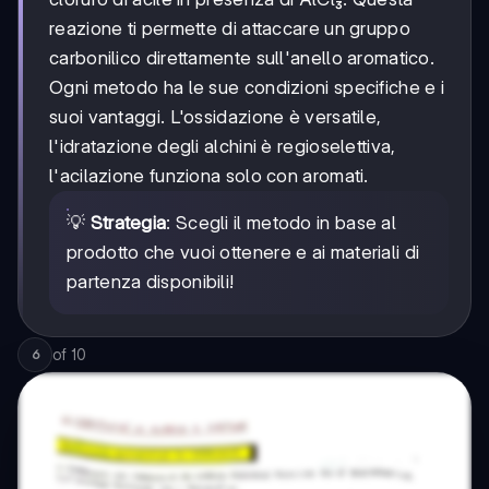
reazione ti permette di attaccare un gruppo
carbonilico direttamente sull'anello aromatico.
Ogni metodo ha le sue condizioni specifiche e i
suoi vantaggi. L'ossidazione è versatile,
l'idratazione degli alchini è regioselettiva,
l'acilazione funziona solo con aromati.
💡
Strategia
: Scegli il metodo in base al
prodotto che vuoi ottenere e ai materiali di
partenza disponibili!
of
10
6