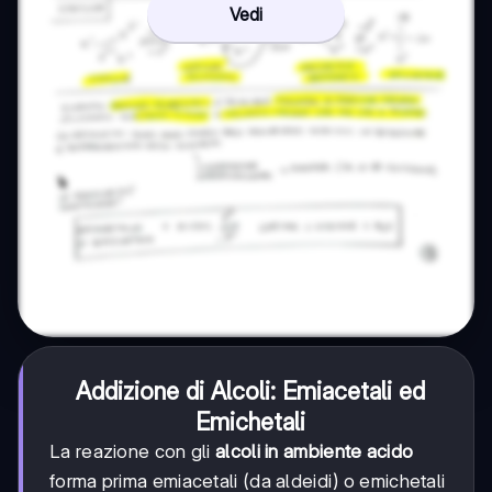
Vedi
Addizione di Alcoli: Emiacetali ed
Emichetali
La reazione con gli
alcoli in ambiente acido
forma prima emiacetali (da aldeidi) o emichetali