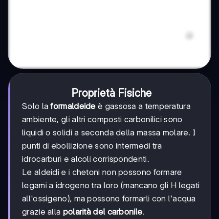
Proprietà Fisiche
Solo la
formaldeide
è gassosa a temperatura
ambiente, gli altri composti carbonilici sono
liquidi o solidi a seconda della massa molare. I
punti di ebollizione sono intermedi tra
idrocarburi e alcoli corrispondenti.
Le aldeidi e i chetoni non possono formare
legami a idrogeno tra loro (mancano gli H legati
all'ossigeno), ma possono formarli con l'acqua
grazie alla
polarità del carbonile
.