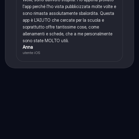
l'app perché l'ho vista pubblicizzata molte volte e
sono rimasta assolutamente sbalordita. Questa
app è L'AIUTO che cercate per la scuola e
soprattutto offre tantissime cose, come
allenamenti e schede, che a me personalmente
sono state MOLTO utili.
Anna
utente iOS