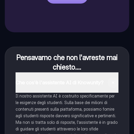
Pensavamo che non l'avreste mai
chiesto....
Che cos'è l'assistente AI di Knowunity?
Il nostro assistente AI è costruito specificamente per
le esigenze degli studenti. Sulla base dei milioni di
contenuti presenti sulla piattaforma, possiamo fornire
agli studenti risposte davvero significative e pertinenti.
Ma non si tratta solo di risposte, l'assistente è in grado
di guidare gli studenti attraverso le loro sfide